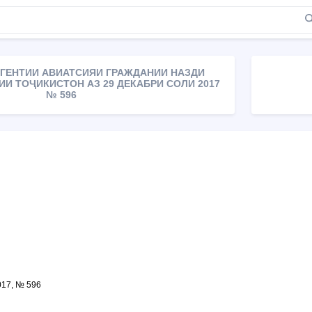
ГЕНТИИ АВИАТСИЯИ ГРАЖДАНИИ НАЗДИ
И ТОҶИКИСТОН АЗ 29 ДЕКАБРИ СОЛИ 2017
№ 596
017, № 596