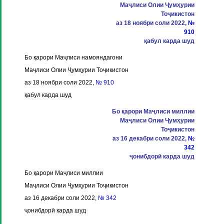
Маҷлиси Олии Ҷумҳурии
Тоҷикистон
аз 18 ноябри соли 2022,
№
910
қабул карда шуд
Бо қарори Маҷлиси намояндагони
Маҷлиси Олии Ҷумҳурии Тоҷикистон
аз 18 ноябри соли 2022,
№ 910
қабул карда шуд
Бо қарори Маҷлиси миллии
Маҷлиси Олии Ҷумҳурии
Тоҷикистон
аз 16 декабри соли 2022,
№
342
ҷонибдорӣ карда шуд
Бо қарори Маҷлиси миллии
Маҷлиси Олии Ҷумҳурии Тоҷикистон
аз 16 декабри соли 2022,
№ 342
ҷонибдорӣ карда шуд