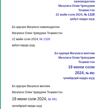
намояндагони
Маҷлиси Олии Ҷумҳурии
Тоҷикистон
22 майи соли 2024,
№ 1328
қабул карда шуд
Бо қарори Маҷлиси намояндагони
Маҷлиси Олии Ҷумҳурии Тоҷикистон
22 майи соли 2024,
№ 1328
қабул карда шуд
Бо қарори Маҷлиси миллии
Маҷлиси Олии Ҷумҳурии
Тоҷикистон
19 июни соли
2024,
№ 491
ҷонибдорӣ карда шуд
Бо қарори Маҷлиси миллии
Маҷлиси Олии Ҷумҳурии Тоҷикистон
19 июни соли 2024,
№ 491
ҷонибдорӣ карда шуд