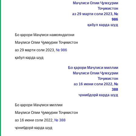
Маҷлиси Олии Ҷумҳурии
Тоҷикистон
аз 29 марти соли 2023,
№
986
қабул карда шуд
Бо қарори Маҷлиси намояндагони
Маҷлиси Олии Ҷумҳурии Тоҷикистон
аз 29 марти соли 2023,
№ 986
қабул карда шуд
Бо қарори Маҷлиси миллии
Маҷлиси Олии Ҷумҳурии
Тоҷикистон
аз 16 июни соли 2022,
№
388
ҷонибдорӣ карда шуд
Бо қарори Маҷлиси миллии
Маҷлиси Олии Ҷумҳурии Тоҷикистон
аз 16 июни соли 2022,
№ 388
ҷонибдорӣ карда шуд