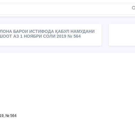
ЛОНА БАРОИ ИСТИФОДА ҚАБУЛ НАМУДАНИ
ШООТ АЗ 1 НОЯБРИ СОЛИ 2019 № 564
019, № 564